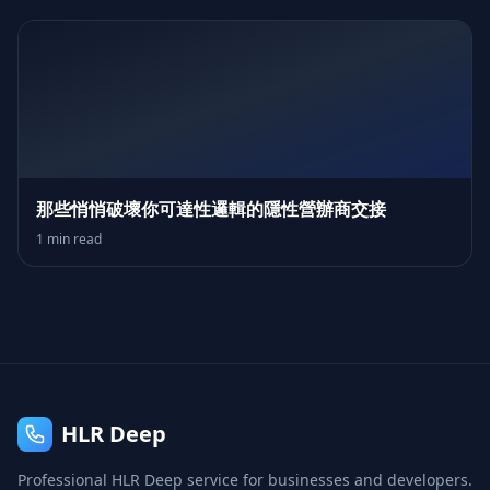
那些悄悄破壞你可達性邏輯的隱性營辦商交接
1 min read
HLR Deep
Professional HLR Deep service for businesses and developers.