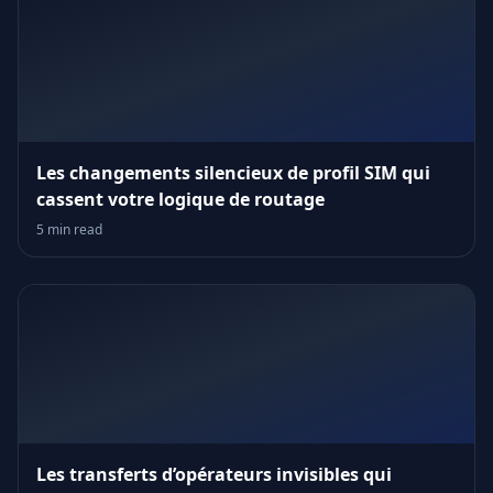
Les changements silencieux de profil SIM qui
cassent votre logique de routage
5 min read
Les transferts d’opérateurs invisibles qui