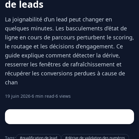
de leads
La joignabilité d’un lead peut changer en
quelques minutes. Les basculements d’état de
ligne en cours de parcours perturbent le scoring,
le routage et les décisions d’engagement. Ce
guide explique comment détecter la dérive,
resserrer les fenêtres de rafraîchissement et
récupérer les conversions perdues à cause de
chan
19 juin 2026
·
6 min read
·
6 views
Tags:
#qualification de lead
#dérive de validation des numéros