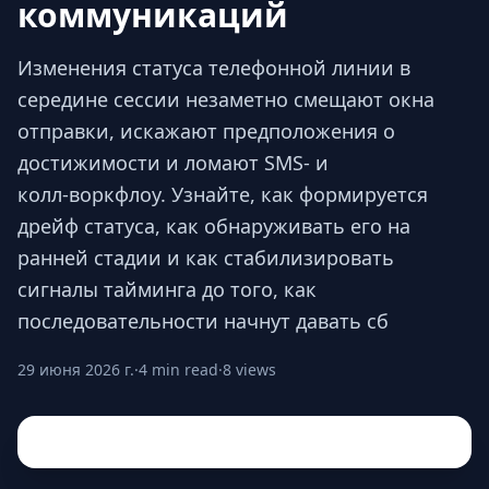
коммуникаций
Изменения статуса телефонной линии в
середине сессии незаметно смещают окна
отправки, искажают предположения о
достижимости и ломают SMS‑ и
колл‑воркфлоу. Узнайте, как формируется
дрейф статуса, как обнаруживать его на
ранней стадии и как стабилизировать
сигналы тайминга до того, как
последовательности начнут давать сб
29 июня 2026 г.
·
4 min read
·
8 views