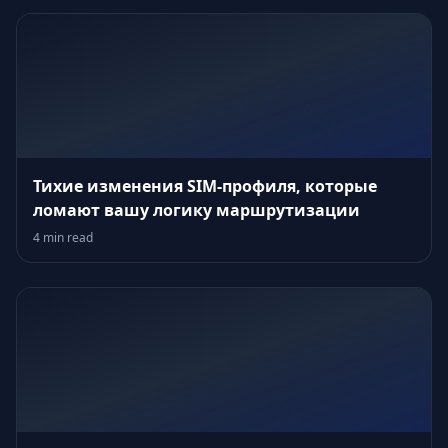
Тихие изменения SIM‑профиля, которые
ломают вашу логику маршрутизации
4 min read