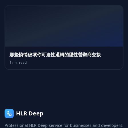
那些悄悄破壞你可達性邏輯的隱性營辦商交接
1 min read
HLR Deep
Professional HLR Deep service for businesses and developers.