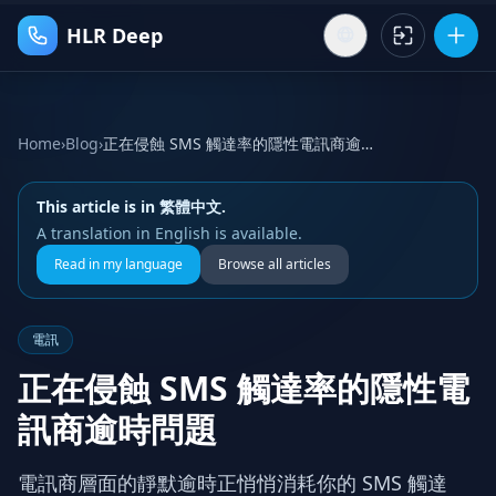
HLR Deep
Home
›
Blog
›
正在侵蝕 SMS 觸達率的隱性電訊商逾時問題
This article is in 繁體中文.
A translation in English is available.
Read in my language
Browse all articles
電訊
正在侵蝕 SMS 觸達率的隱性電
訊商逾時問題
電訊商層面的靜默逾時正悄悄消耗你的 SMS 觸達