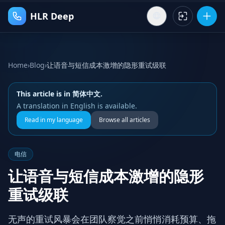
HLR Deep
Home
›
Blog
›
让语音与短信成本激增的隐形重试级联
This article is in 简体中文.
A translation in English is available.
Read in my language
Browse all articles
电信
让语音与短信成本激增的隐形
重试级联
无声的重试风暴会在团队察觉之前悄悄消耗预算、拖