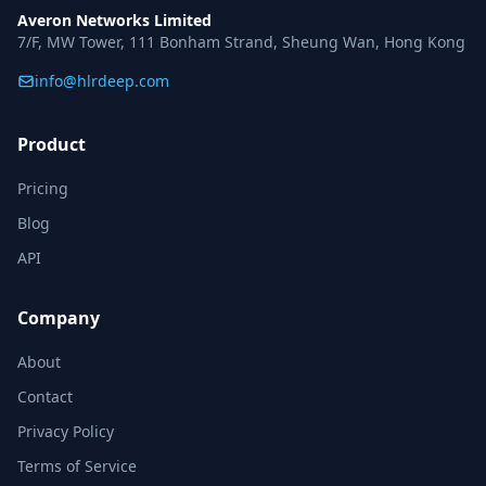
Averon Networks Limited
7/F, MW Tower, 111 Bonham Strand, Sheung Wan, Hong Kong
info@hlrdeep.com
Product
Pricing
Blog
API
Company
About
Contact
Privacy Policy
Terms of Service