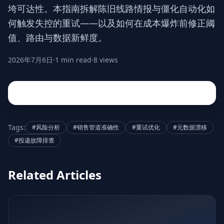
垮可达性。本指南拆解陈旧线路情报与僵化自动化如
何触发失控的重试——以及如何在成本爆炸前修正阈
值、路由与数据新鲜度。
2026年7月6日
·
1 min read
·
8 views
Tags:
#风险分析
#销售管道准确性
#重试优化
#元数据漂移
#投递故障排查
Related Articles