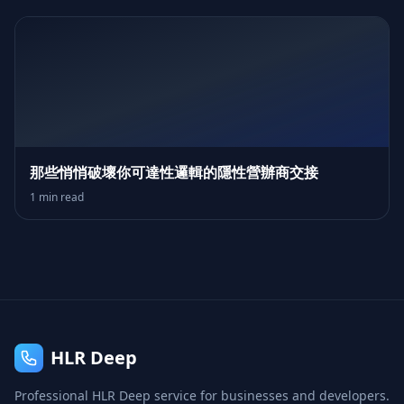
那些悄悄破壞你可達性邏輯的隱性營辦商交接
1 min read
HLR Deep
Professional HLR Deep service for businesses and developers.