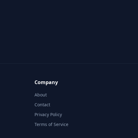
Company
About
Contact
Privacy Policy
Terms of Service