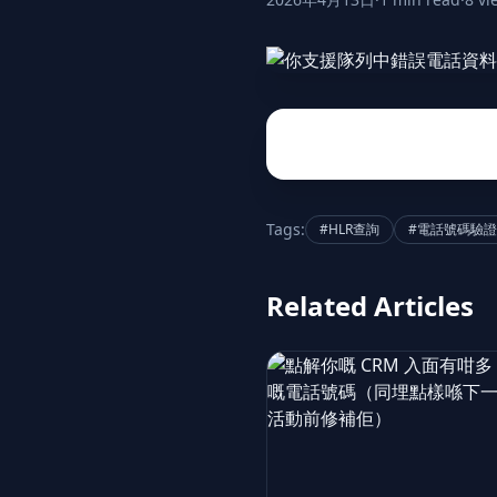
Tags:
#HLR查詢
#電話號碼驗證
Related Articles