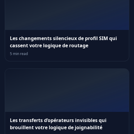
Les changements silencieux de profil SIM qui
cassent votre logique de routage
5 min read
Les transferts d’opérateurs invisibles qui
brouillent votre logique de joignabilité