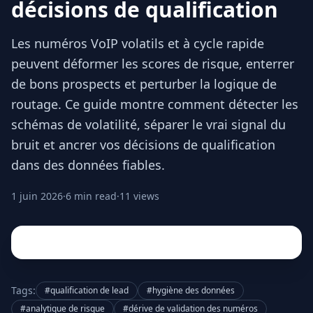
décisions de qualification
Les numéros VoIP volatils et à cycle rapide
peuvent déformer les scores de risque, enterrer
de bons prospects et perturber la logique de
routage. Ce guide montre comment détecter les
schémas de volatilité, séparer le vrai signal du
bruit et ancrer vos décisions de qualification
dans des données fiables.
1 juin 2026
·
6 min read
·
11 views
Tags:
#qualification de lead
#hygiène des données
#analytique de risque
#dérive de validation des numéros