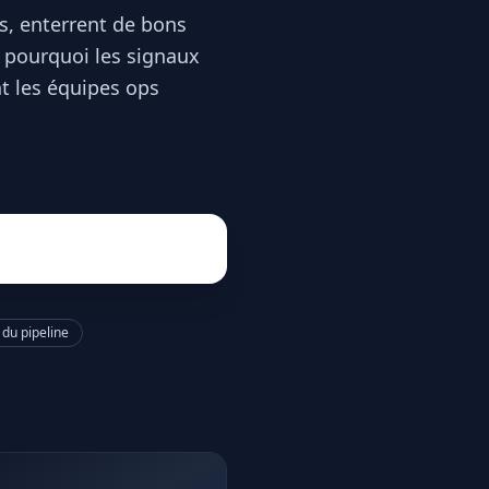
s, enterrent de bons
ue pourquoi les signaux
t les équipes ops
 du pipeline